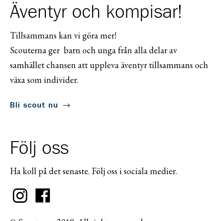
Äventyr och kompisar!
Tillsammans kan vi göra mer!
Scouterna ger barn och unga från alla delar av
samhället chansen att uppleva äventyr tillsammans och
växa som individer.
Bli scout nu
Följ oss
Ha koll på det senaste. Följ oss i sociala medier.