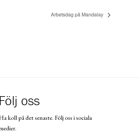
Arbetsdag på Mandalay
Följ oss
Ha koll på det senaste. Följ oss i sociala
medier.