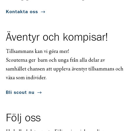
Kontakta oss
Äventyr och kompisar!
Tillsammans kan vi göra mer!
Scouterna ger barn och unga från alla delar av
samhället chansen att uppleva äventyr tillsammans och
växa som individer.
Bli scout nu
Följ oss