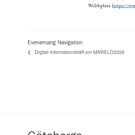
Webbplats:
https://ww
Evenemang Navigation
Digital informationsträff om MARELD2026