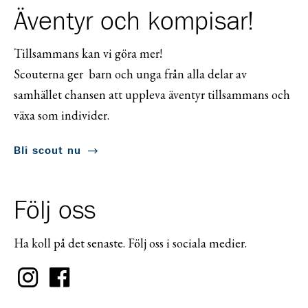
Äventyr och kompisar!
Tillsammans kan vi göra mer!
Scouterna ger barn och unga från alla delar av
samhället chansen att uppleva äventyr tillsammans och
växa som individer.
Bli scout nu
Följ oss
Ha koll på det senaste. Följ oss i sociala medier.