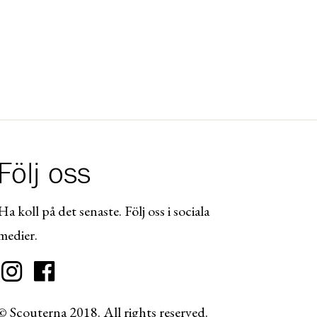
Följ oss
Ha koll på det senaste. Följ oss i sociala
medier.
© Scouterna 2018. All rights reserved.