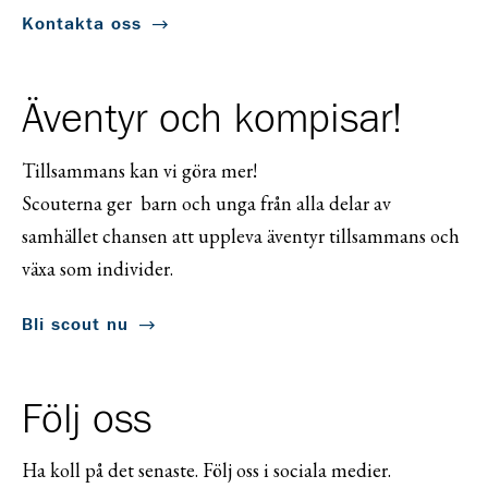
Kontakta oss
Äventyr och kompisar!
Tillsammans kan vi göra mer!
Scouterna ger barn och unga från alla delar av
samhället chansen att uppleva äventyr tillsammans och
växa som individer.
Bli scout nu
Följ oss
Ha koll på det senaste. Följ oss i sociala medier.