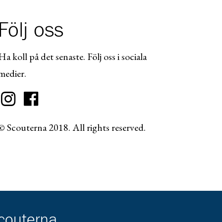
Följ oss
Ha koll på det senaste. Följ oss i sociala
medier.
© Scouterna 2018. All rights reserved.
scouterna