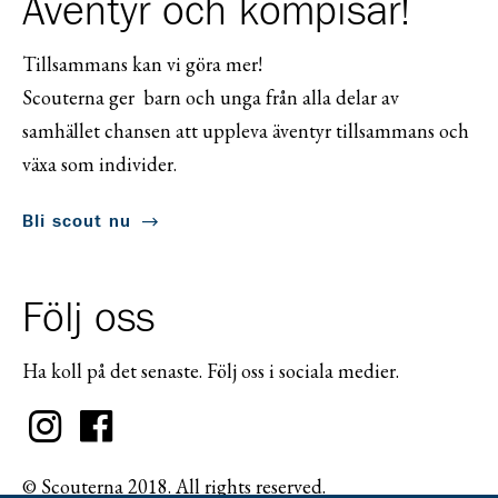
Äventyr och kompisar!
Tillsammans kan vi göra mer!
Scouterna ger barn och unga från alla delar av
samhället chansen att uppleva äventyr tillsammans och
växa som individer.
Bli scout nu
Följ oss
Ha koll på det senaste. Följ oss i sociala medier.
© Scouterna 2018. All rights reserved.