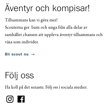
Äventyr och kompisar!
Tillsammans kan vi göra mer!
Scouterna ger barn och unga från alla delar av
samhället chansen att uppleva äventyr tillsammans och
växa som individer.
Bli scout nu
Följ oss
Ha koll på det senaste. Följ oss i sociala medier.