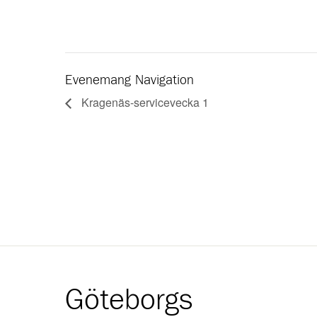
Evenemang Navigation
Kragenäs-servicevecka 1
Göteborgs