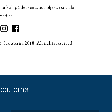
Ha koll på det senaste. Följ oss i sociala
medier.
© Scouterna 2018. All rights reserved.
scouterna