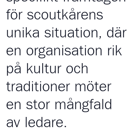
för scoutkårens
unika situation, där
en organisation rik
på kultur och
traditioner möter
en stor mångfald
av ledare.