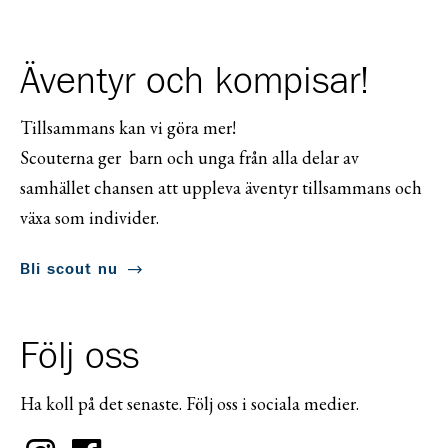
Äventyr och kompisar!
Tillsammans kan vi göra mer!
Scouterna ger barn och unga från alla delar av
samhället chansen att uppleva äventyr tillsammans och
växa som individer.
Bli scout nu
Följ oss
Ha koll på det senaste. Följ oss i sociala medier.