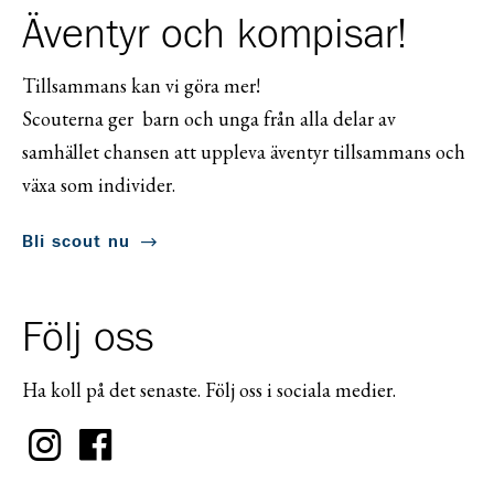
Äventyr och kompisar!
Tillsammans kan vi göra mer!
Scouterna ger barn och unga från alla delar av
samhället chansen att uppleva äventyr tillsammans och
växa som individer.
Bli scout nu
Följ oss
Ha koll på det senaste. Följ oss i sociala medier.