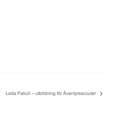
Leda Patrull – utbildning för Äventyrsscouter