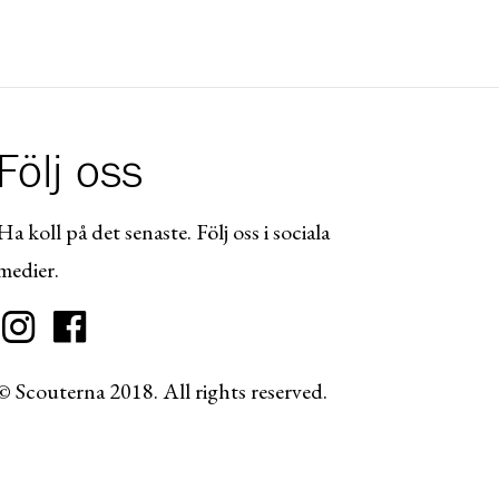
Följ oss
Ha koll på det senaste. Följ oss i sociala
medier.
© Scouterna 2018. All rights reserved.