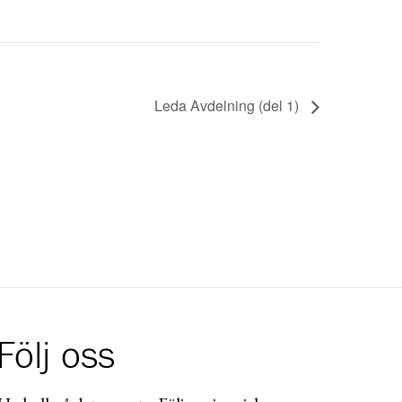
Leda Avdelning (del 1)
Följ oss