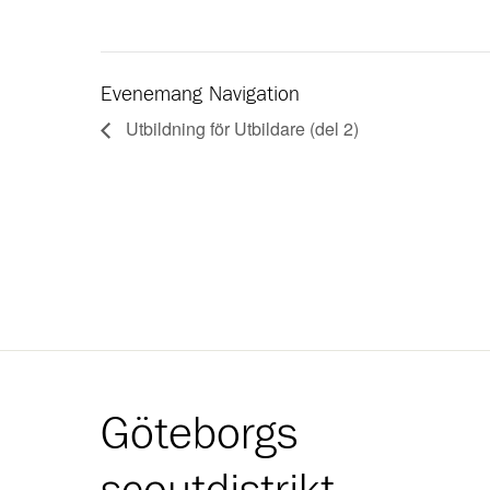
Evenemang Navigation
Utbildning för Utbildare (del 2)
Göteborgs