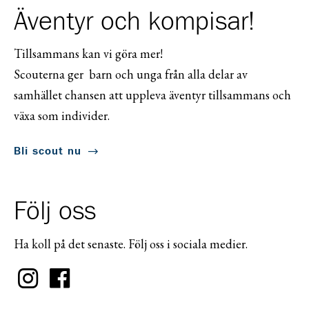
Äventyr och kompisar!
Tillsammans kan vi göra mer!
Scouterna ger barn och unga från alla delar av
samhället chansen att uppleva äventyr tillsammans och
växa som individer.
Bli scout nu
Följ oss
Ha koll på det senaste. Följ oss i sociala medier.