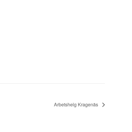
Arbetshelg Kragenäs