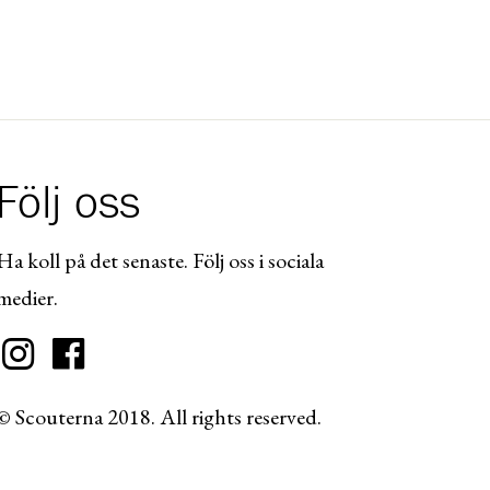
Följ oss
Ha koll på det senaste. Följ oss i sociala
medier.
© Scouterna 2018. All rights reserved.