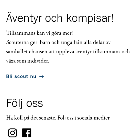
Äventyr och kompisar!
Tillsammans kan vi göra mer!
Scouterna ger barn och unga från alla delar av
samhället chansen att uppleva äventyr tillsammans och
växa som individer.
Bli scout nu
Följ oss
Ha koll på det senaste. Följ oss i sociala medier.