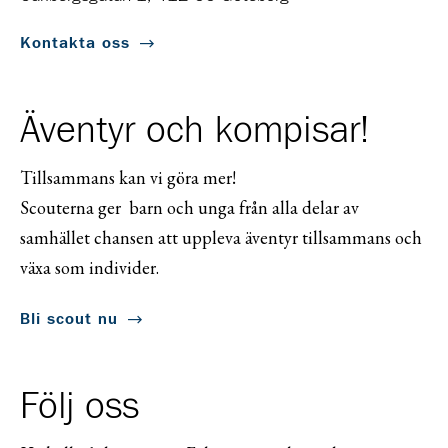
Kontakta oss
Äventyr och kompisar!
Tillsammans kan vi göra mer!
Scouterna ger barn och unga från alla delar av
samhället chansen att uppleva äventyr tillsammans och
växa som individer.
Bli scout nu
Följ oss