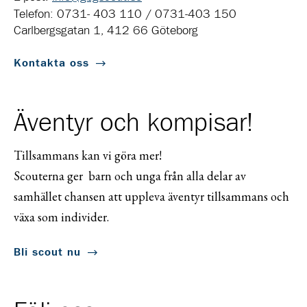
Telefon: 0731- 403 110 / 0731-403 150
Carlbergsgatan 1, 412 66 Göteborg
Kontakta oss
Äventyr och kompisar!
Tillsammans kan vi göra mer!
Scouterna ger barn och unga från alla delar av
samhället chansen att uppleva äventyr tillsammans och
växa som individer.
Bli scout nu