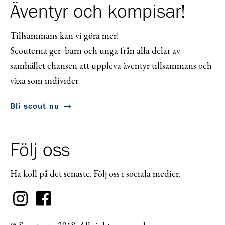
Äventyr och kompisar!
Tillsammans kan vi göra mer!
Scouterna ger barn och unga från alla delar av
samhället chansen att uppleva äventyr tillsammans och
växa som individer.
Bli scout nu
Följ oss
Ha koll på det senaste. Följ oss i sociala medier.