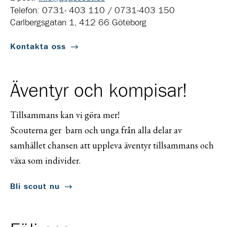
Telefon: 0731- 403 110 / 0731-403 150
Carlbergsgatan 1, 412 66 Göteborg
Kontakta oss
Äventyr och kompisar!
Tillsammans kan vi göra mer!
Scouterna ger barn och unga från alla delar av
samhället chansen att uppleva äventyr tillsammans och
växa som individer.
Bli scout nu