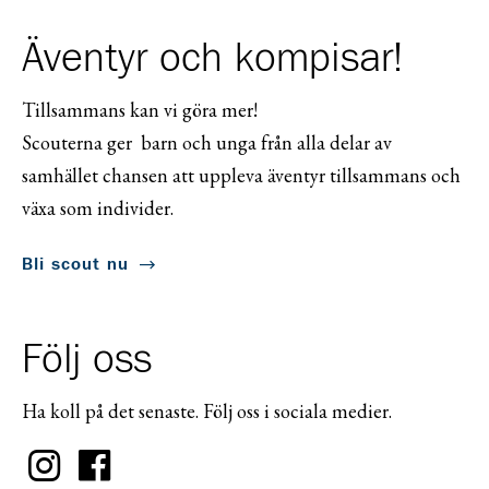
Äventyr och kompisar!
Tillsammans kan vi göra mer!
Scouterna ger barn och unga från alla delar av
samhället chansen att uppleva äventyr tillsammans och
växa som individer.
Bli scout nu
Följ oss
Ha koll på det senaste. Följ oss i sociala medier.