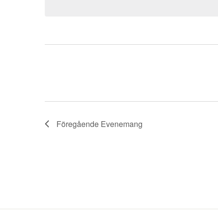
Föregående
Evenemang