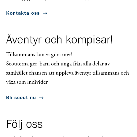
Kontakta oss
Äventyr och kompisar!
Tillsammans kan vi göra mer!
Scouterna ger barn och unga från alla delar av
samhället chansen att uppleva äventyr tillsammans och
växa som individer.
Bli scout nu
Följ oss