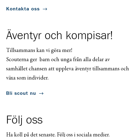
Kontakta oss
Äventyr och kompisar!
Tillsammans kan vi göra mer!
Scouterna ger barn och unga från alla delar av
samhället chansen att uppleva äventyr tillsammans och
växa som individer.
Bli scout nu
Följ oss
Ha koll på det senaste. Följ oss i sociala medier.